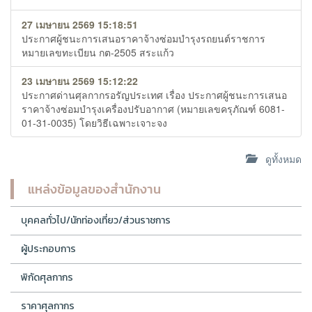
27 เมษายน 2569 15:18:51
ประกาศผู้ชนะการเสนอราคาจ้างซ่อมบำรุงรถยนต์ราชการ
หมายเลขทะเบียน กต-2505 สระแก้ว
23 เมษายน 2569 15:12:22
ประกาศด่านศุลกากรอรัญประเทศ เรื่อง ประกาศผู้ชนะการเสนอ
ราคาจ้างซ่อมบำรุงเครื่องปรับอากาศ (หมายเลขครุภัณฑ์ 6081-
01-31-0035) โดยวิธีเฉพาะเจาะจง
ดูทั้งหมด
แหล่งข้อมูลของสำนักงาน
บุคคลทั่วไป/นักท่องเที่ยว/ส่วนราชการ
ผู้ประกอบการ
พิกัดศุลกากร
ราคาศุลกากร