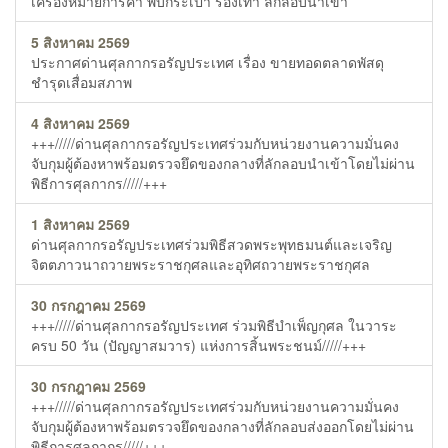
เครื่องหมายการค้า พบกระเป๋า รองเท้า ลักลอบนำเข้า
5 สิงหาคม 2569
ประกาศด่านศุลกากรอรัญประเทศ เรื่อง ขายทอดตลาดพัสดุ
ชำรุดเสื่อมสภาพ
4 สิงหาคม 2569
+++/////ด่านศุลกากรอรัญประเทศร่วมกับหน่วยงานความมั่นคง
จับกุมผู้ต้องหาพร้อมตรวจยึดของกลางที่ลักลอบนำเข้าโดยไม่ผ่าน
พิธีการศุลกากร/////+++
1 สิงหาคม 2569
ด่านศุลกากรอรัญประเทศร่วมพิธีสวดพระพุทธมนต์และเจริญ
จิตตภาวนาถวายพระราชกุศลและอุทิศถวายพระราชกุศล
30 กรกฎาคม 2569
+++/////ด่านศุลกากรอรัญประเทศ ร่วมพิธีบำเพ็ญกุศล ในวาระ
ครบ 50 วัน (ปัญญาสมวาร) แห่งการสิ้นพระชนม์/////+++
30 กรกฎาคม 2569
+++/////ด่านศุลกากรอรัญประเทศร่วมกับหน่วยงานความมั่นคง
จับกุมผู้ต้องหาพร้อมตรวจยึดของกลางที่ลักลอบส่งออกโดยไม่ผ่าน
พิธีการศุลกากร/////+++