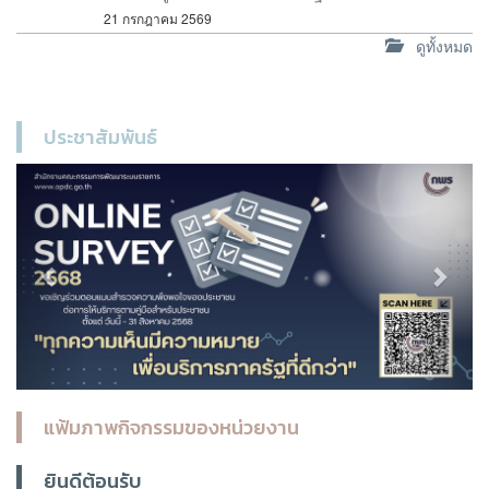
21 กรกฎาคม 2569
ดูทั้งหมด
ประชาสัมพันธ์
Previous
Next
แฟ้มภาพกิจกรรมของหน่วยงาน
ยินดีต้อนรับ