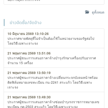
ดูทั้งหมด
ข่าวจัดซื้อ/จัดจ้าง
10 มิถุนายน 2569 13:10:26
ประกาศขายพัสดุที่ไม่จำเป็นต้องใช้ในหน่วยงานของรัฐต่อไป
โดยวิธีเฉพาะเจาะจง
21 พฤษภาคม 2569 13:51:06
ประกาศผู้ชนะการเสนอราคาจ้างบำรุงรักษาเครื่องปรับอากาศ
จำนวน 15 เครื่อง
21 พฤษภาคม 2569 13:50:19
ประกาศผู้ชนะการเสนอราคาจ้างเปลี่ยนกระจกบังลมหน้าพร้อม
ติดฟิล์มหมายเลขทะเบียน กน-2241 สระแก้ว โดยวิธีเฉพาะ
เจาะจง
21 พฤษภาคม 2569 13:49:30
ประกาศผู้ชนะการเสนอราคาจ้างซ่อมบำรุงรถราชการหมายเลข
ทะเบียน กต-2503 สระแก้ว โดยวิธีเฉพาะเจาะจง