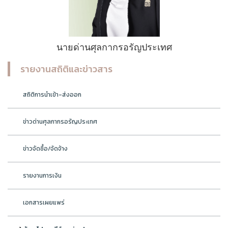
นายด่านศุลกากรอรัญประเทศ
รายงานสถิติและข่าวสาร
สถิติการนำเข้า-ส่งออก
ข่าวด่านศุลกากรอรัญประเทศ
ข่าวจัดซื้อ/จัดจ้าง
รายงานการเงิน
เอกสารเผยแพร่