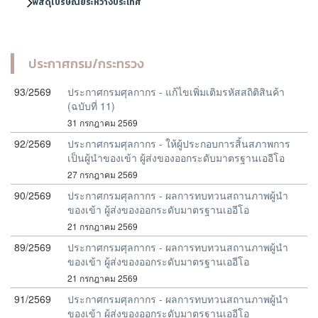
พัสดุไปรษณีย์ระหว่างประเทศ
ประกาศกรม/กระทรวง
93/2569
ประกาศกรมศุลกากร - แก้ไขเพิ่มเติมรหัสสถิติสินค้า
(ฉบับที่ 11)
31 กรกฎาคม 2569
92/2569
ประกาศกรมศุลกากร - ให้ผู้ประกอบการสิ้นสภาพการ
เป็นผู้นำของเข้า ผู้ส่งของออกระดับมาตรฐานเออีโอ
27 กรกฎาคม 2569
90/2569
ประกาศกรมศุลกากร - ผลการทบทวนสถานภาพผู้นำ
ของเข้า ผู้ส่งของออกระดับมาตรฐานเออีโอ
21 กรกฎาคม 2569
89/2569
ประกาศกรมศุลกากร - ผลการทบทวนสถานภาพผู้นำ
ของเข้า ผู้ส่งของออกระดับมาตรฐานเออีโอ
21 กรกฎาคม 2569
91/2569
ประกาศกรมศุลกากร - ผลการทบทวนสถานภาพผู้นำ
ของเข้า ผู้ส่งของออกระดับมาตรฐานเออีโอ